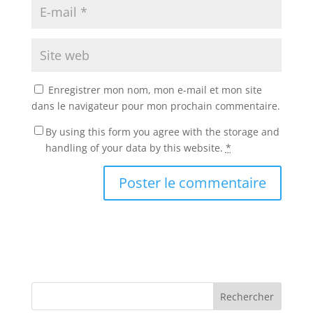
Enregistrer mon nom, mon e-mail et mon site
dans le navigateur pour mon prochain commentaire.
By using this form you agree with the storage and
handling of your data by this website.
*