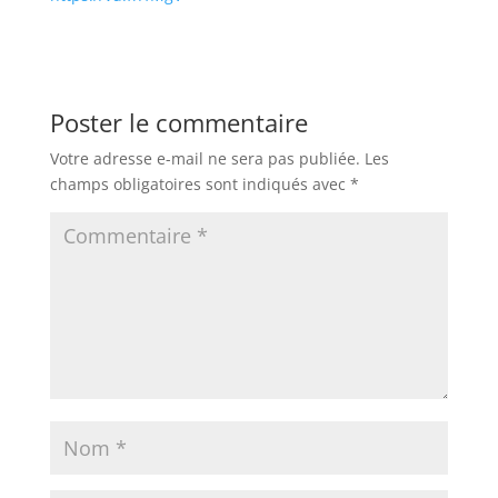
Poster le commentaire
Votre adresse e-mail ne sera pas publiée.
Les
champs obligatoires sont indiqués avec
*