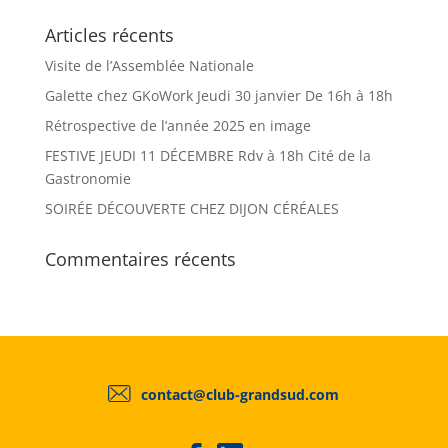
Articles récents
Visite de l’Assemblée Nationale
Galette chez GKoWork Jeudi 30 janvier De 16h à 18h
Rétrospective de l’année 2025 en image
FESTIVE JEUDI 11 DÉCEMBRE Rdv à 18h Cité de la
Gastronomie
SOIRÉE DÉCOUVERTE CHEZ DIJON CÉRÉALES
Commentaires récents
contact@club-grandsud.com