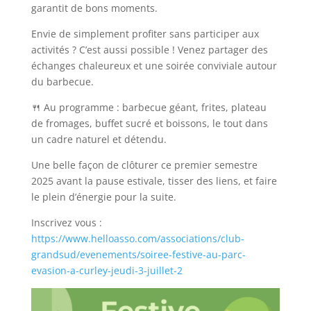
garantit de bons moments.
Envie de simplement profiter sans participer aux
activités ? C’est aussi possible ! Venez partager des
échanges chaleureux et une soirée conviviale autour
du barbecue.
🍴 Au programme : barbecue géant, frites, plateau
de fromages, buffet sucré et boissons, le tout dans
un cadre naturel et détendu.
Une belle façon de clôturer ce premier semestre
2025 avant la pause estivale, tisser des liens, et faire
le plein d’énergie pour la suite.
Inscrivez vous :
https://www.helloasso.com/associations/club-
grandsud/evenements/soiree-festive-au-parc-
evasion-a-curley-jeudi-3-juillet-2