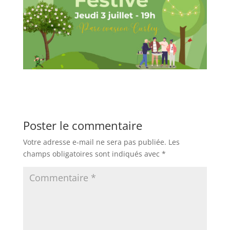
Poster le commentaire
Votre adresse e-mail ne sera pas publiée.
Les
champs obligatoires sont indiqués avec
*