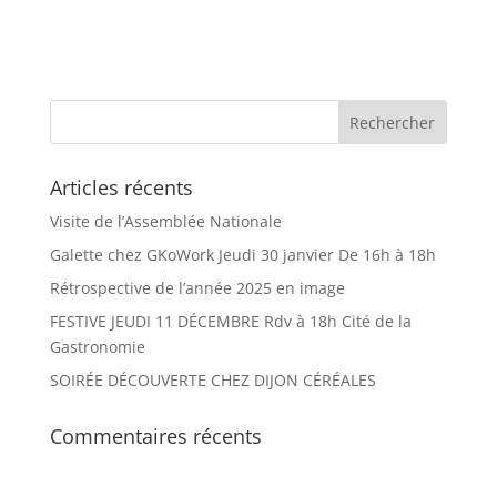
Articles récents
Visite de l’Assemblée Nationale
Galette chez GKoWork Jeudi 30 janvier De 16h à 18h
Rétrospective de l’année 2025 en image
FESTIVE JEUDI 11 DÉCEMBRE Rdv à 18h Cité de la
Gastronomie
SOIRÉE DÉCOUVERTE CHEZ DIJON CÉRÉALES
Commentaires récents