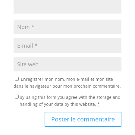
Enregistrer mon nom, mon e-mail et mon site
dans le navigateur pour mon prochain commentaire.
By using this form you agree with the storage and
handling of your data by this website.
*