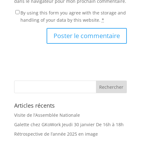
dans le navigateur pour mon prochain commentaire.
By using this form you agree with the storage and
handling of your data by this website.
*
Articles récents
Visite de l’Assemblée Nationale
Galette chez GKoWork Jeudi 30 janvier De 16h à 18h
Rétrospective de l’année 2025 en image