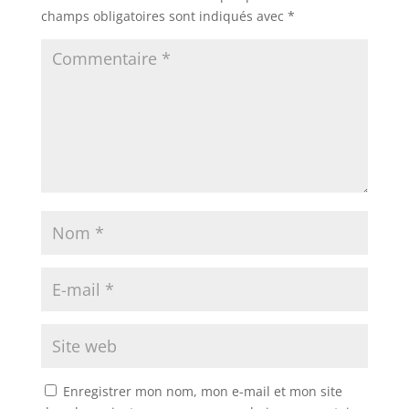
champs obligatoires sont indiqués avec
*
Enregistrer mon nom, mon e-mail et mon site