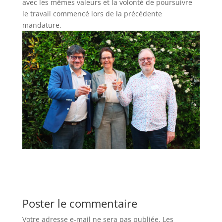
avec les mêmes valeurs et la volonté de poursuivre
le travail commencé lors de la précédente
mandature.
Poster le commentaire
Votre adresse e-mail ne sera pas publiée.
Les