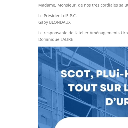
Madame, Monsieur, de nos très cordiales salut
Le Président d’E.P.C.
Gaby BLONDAUX
Le responsable de l’atelier Aménagements Urb
Dominique LALIRE