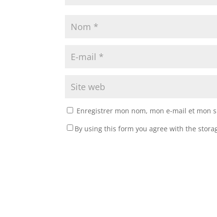
Enregistrer mon nom, mon e-mail et mon s
By using this form you agree with the stora