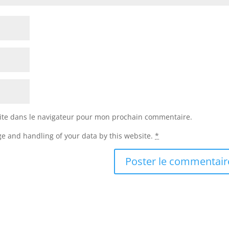
ite dans le navigateur pour mon prochain commentaire.
ge and handling of your data by this website.
*