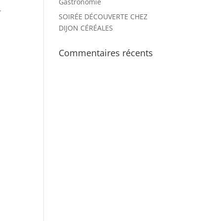
Gastronomie
.
SOIRÉE DÉCOUVERTE CHEZ
DIJON CÉRÉALES
Commentaires récents