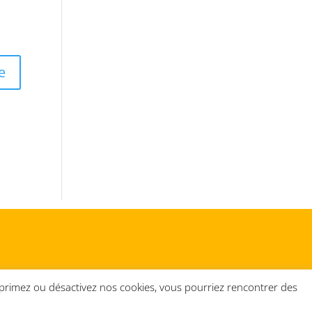
upprimez ou désactivez nos cookies, vous pourriez rencontrer des