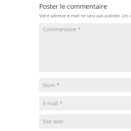
Poster le commentaire
Votre adresse e-mail ne sera pas publiée.
Les 