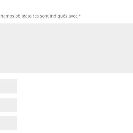
champs obligatoires sont indiqués avec
*