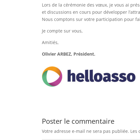
Lors de la cérémonie des vœux, je vous ai pr
et discussions en cours pour développer l’attra
Nous comptons sur votre participation pour fa
Je compte sur vous,
Amitiés,
Olivier ARBEZ, Président.
Poster le commentaire
Votre adresse e-mail ne sera pas publiée.
Les 