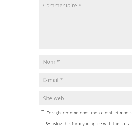
Enregistrer mon nom, mon e-mail et mon s
By using this form you agree with the stora