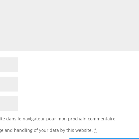
ite dans le navigateur pour mon prochain commentaire.
ge and handling of your data by this website.
*