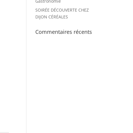
Gastronomie
SOIRÉE DÉCOUVERTE CHEZ
DIJON CÉRÉALES
Commentaires récents