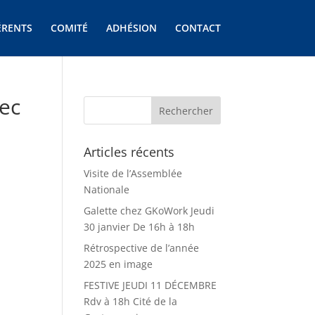
ÉRENTS
COMITÉ
ADHÉSION
CONTACT
vec
Articles récents
Visite de l’Assemblée
Nationale
Galette chez GKoWork Jeudi
30 janvier De 16h à 18h
Rétrospective de l’année
2025 en image
FESTIVE JEUDI 11 DÉCEMBRE
Rdv à 18h Cité de la