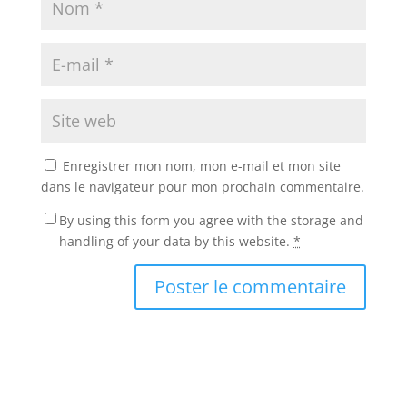
Enregistrer mon nom, mon e-mail et mon site
dans le navigateur pour mon prochain commentaire.
By using this form you agree with the storage and
handling of your data by this website.
*