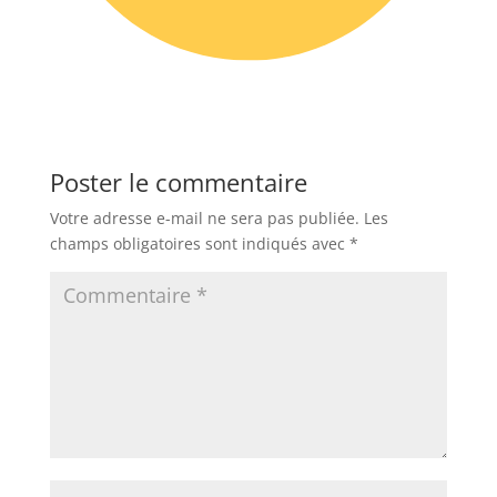
Poster le commentaire
Votre adresse e-mail ne sera pas publiée.
Les
champs obligatoires sont indiqués avec
*