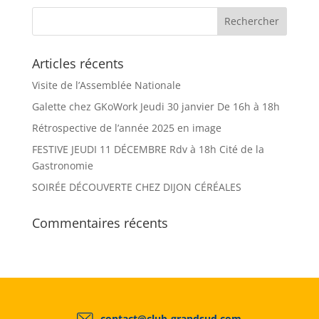
Articles récents
Visite de l’Assemblée Nationale
Galette chez GKoWork Jeudi 30 janvier De 16h à 18h
Rétrospective de l’année 2025 en image
FESTIVE JEUDI 11 DÉCEMBRE Rdv à 18h Cité de la
Gastronomie
SOIRÉE DÉCOUVERTE CHEZ DIJON CÉRÉALES
Commentaires récents
contact@club-grandsud.com