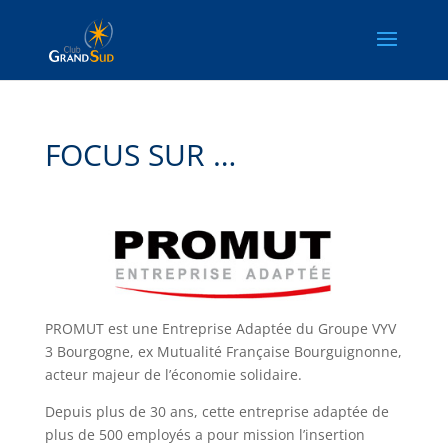
FOCUS SUR …
PROMUT est une Entreprise Adaptée du Groupe VYV
3 Bourgogne, ex Mutualité Française Bourguignonne,
acteur majeur de l’économie solidaire.
Depuis plus de 30 ans, cette entreprise adaptée de
plus de 500 employés a pour mission l’insertion