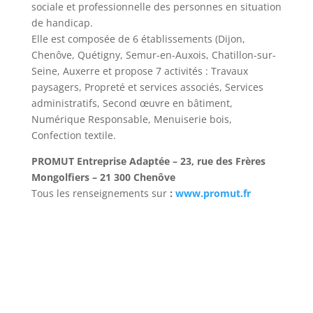
sociale et professionnelle des personnes en situation
de handicap.
Elle est composée de 6 établissements (Dijon,
Chenôve, Quétigny, Semur-en-Auxois, Chatillon-sur-
Seine, Auxerre et propose 7 activités : Travaux
paysagers, Propreté et services associés, Services
administratifs, Second œuvre en bâtiment,
Numérique Responsable, Menuiserie bois,
Confection textile.
PROMUT Entreprise Adaptée – 23, rue des Frères
Mongolfiers – 21 300 Chenôve
Tous les renseignements sur
:
www.promut.fr